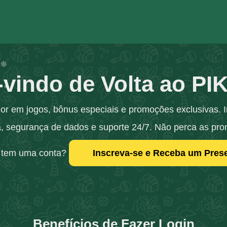
❄
❄
vindo de Volta ao PI
❄
hor em jogos, bônus especiais e promoções exclusivas. 
❄
a, segurança de dados e suporte 24/7. Não perca as pro
 tem uma conta?
Inscreva-se e Receba um Pres
Benefícios de Fazer Login