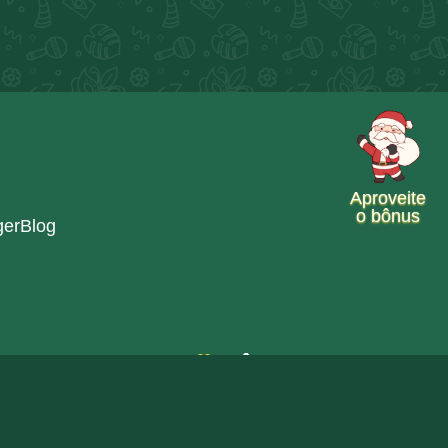
Aproveite
o bônus
ger
Blog
BÔNUS DE 100% + 