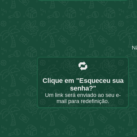
Nã
🔁
Clique em "Esqueceu sua
senha?"
Um link será enviado ao seu e-
mail para redefinição.